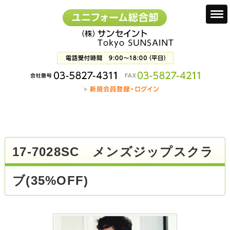
17-7028SC メンズジップスクラ
ブ(35%OFF)