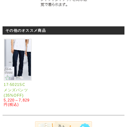
その他のオススメ商品
17-5021SC
メンズパンツ
(35%OFF)
5,220～7,829
円
(税込)