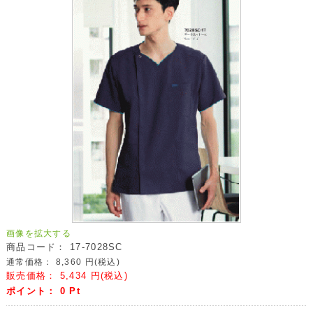
画像を拡大する
商品コード：
17-7028SC
通常価格：
8,360
円(税込)
販売価格：
5,434
円(税込)
ポイント：
0
Pt