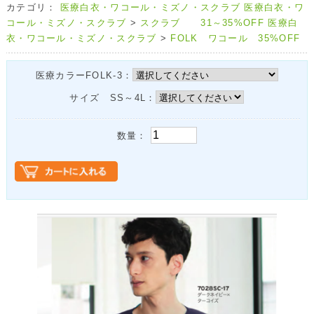
カテゴリ：
医療白衣・ワコール・ミズノ・スクラブ
医療白衣・ワ
コール・ミズノ・スクラブ
>
スクラブ 31～35%OFF
医療白
衣・ワコール・ミズノ・スクラブ
>
FOLK ワコール 35%OFF
医療カラーFOLK-3：
サイズ SS～4L：
数量：