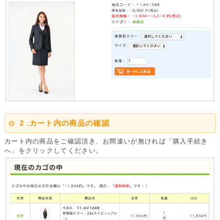
2 .カート内の商品の確認
カート内の商品をご確認頂き、お間違いが無ければ「購入手続き
へ」をクリックしてください。