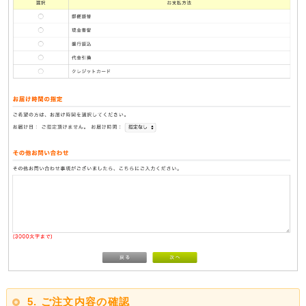
5. ご注文内容の確認