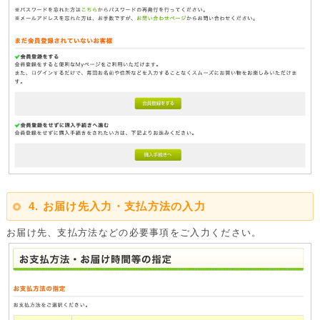
4. お届け先入力・支払方法の入力
お届け先、支払方法などの必要事項をご入力ください。