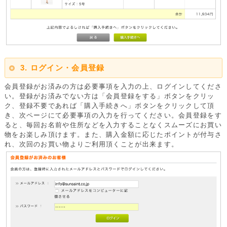
3. ログイン・会員登録
会員登録がお済みの方は必要事項を入力の上、ログインしてくださ
い。登録がお済みでない方は「会員登録をする」ボタンをクリッ
ク、登録不要であれば「購入手続きへ」ボタンをクリックして頂
き、次ページにて必要事項の入力を行ってください。会員登録をす
ると、毎回お名前や住所などを入力することなくスムーズにお買い
物をお楽しみ頂けます。また、購入金額に応じたポイントが付与さ
れ、次回のお買い物よりご利用頂くことが出来ます。