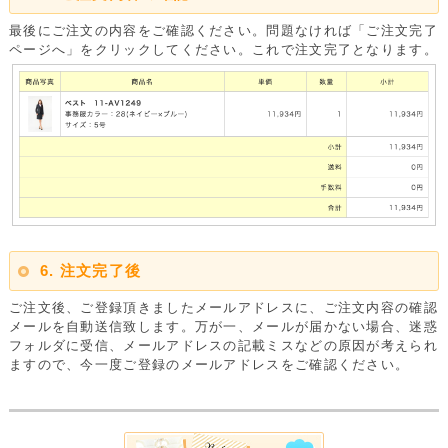
最後にご注文の内容をご確認ください。問題なければ「ご注文完了
ページへ」をクリックしてください。これで注文完了となります。
6. 注文完了後
ご注文後、ご登録頂きましたメールアドレスに、ご注文内容の確認
メールを自動送信致します。万が一、メールが届かない場合、迷惑
フォルダに受信、メールアドレスの記載ミスなどの原因が考えられ
ますので、今一度ご登録のメールアドレスをご確認ください。