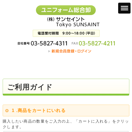
ご利用ガイド
1 .商品をカートにいれる
購入したい商品の数量をご入力の上、「カートに入れる」をクリッ
クします。