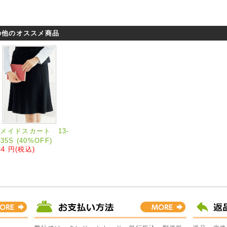
の他のオススメ商品
メイドスカート 13-
35S (40%OFF)
34 円
(税込)