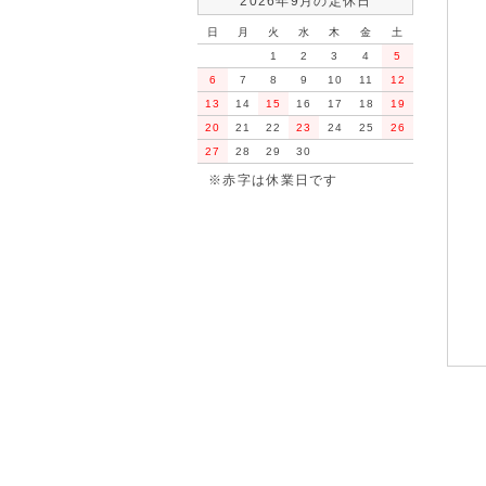
2026年9月の定休日
日
月
火
水
木
金
土
1
2
3
4
5
6
7
8
9
10
11
12
13
14
15
16
17
18
19
20
21
22
23
24
25
26
27
28
29
30
※赤字は休業日です