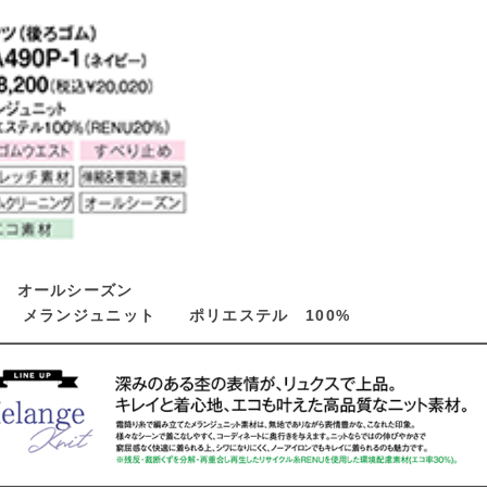
オールシーズン
メランジュニット ポリエステル 100%