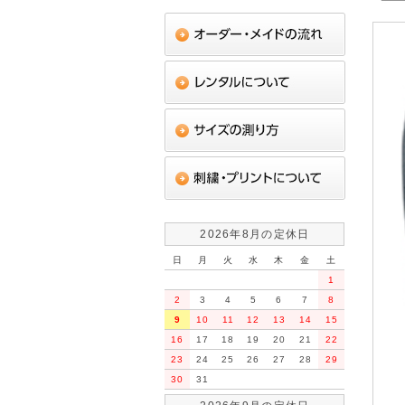
2026年8月の定休日
日
月
火
水
木
金
土
1
2
3
4
5
6
7
8
9
10
11
12
13
14
15
16
17
18
19
20
21
22
23
24
25
26
27
28
29
30
31