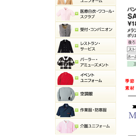
季節
素材