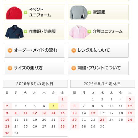
2026年8月の定休日
2026年9月の定休日
日
月
火
水
木
金
土
日
月
火
水
木
金
土
1
1
2
3
4
5
2
3
4
5
6
7
8
6
7
8
9
10
11
12
9
10
11
12
13
14
15
13
14
15
16
17
18
19
16
17
18
19
20
21
22
20
21
22
23
24
25
26
23
24
25
26
27
28
29
27
28
29
30
30
31