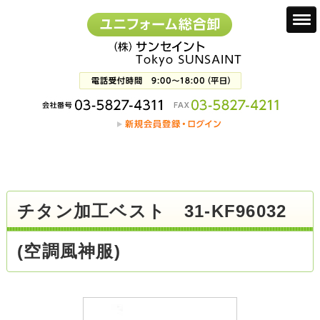
チタン加工ベスト 31-KF96032
(空調風神服)