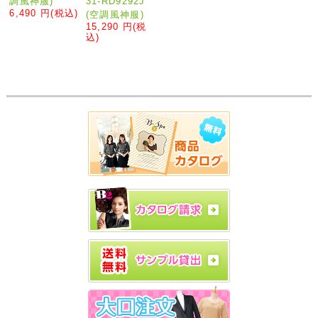
31-RD9292J
調風神服)
6,490 円
(税込)
(空調風神服)
15,290 円
(税
込)