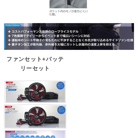
ファンセット+バッテ
リーセット