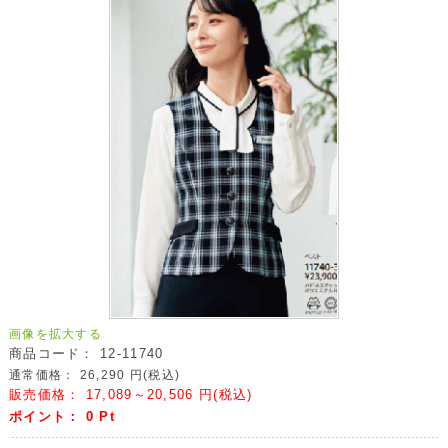
画像を拡大する
商品コード：
12-11740
通常価格：
26,290
円(税込)
販売価格：
17,089～20,506
円(税込)
ポイント：
0
Pt