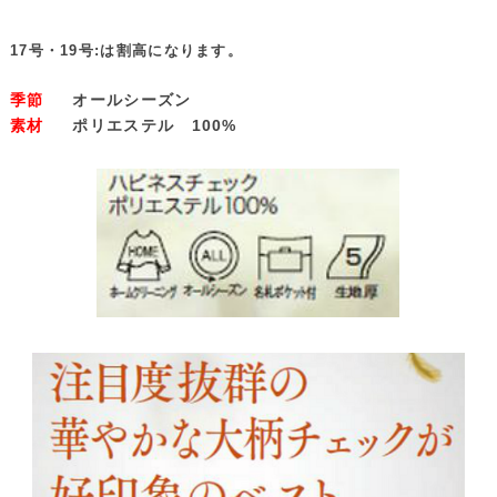
17号・19号:は割高になります。
季節
オールシーズン
素材
ポリエステル 100%