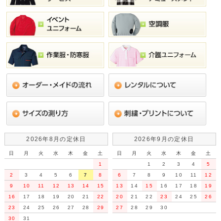
2026年8月の定休日
2026年9月の定休日
日
月
火
水
木
金
土
日
月
火
水
木
金
土
1
1
2
3
4
5
2
3
4
5
6
7
8
6
7
8
9
10
11
12
9
10
11
12
13
14
15
13
14
15
16
17
18
19
16
17
18
19
20
21
22
20
21
22
23
24
25
26
23
24
25
26
27
28
29
27
28
29
30
30
31