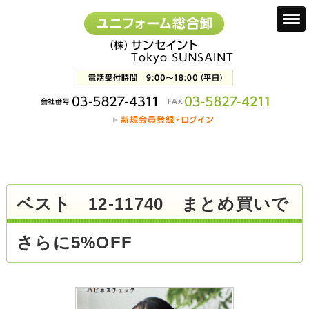
ベスト 12-11740 まとめ買いで
さらに5%OFF