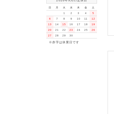
2026年9月の定休日
日
月
火
水
木
金
土
1
2
3
4
5
6
7
8
9
10
11
12
13
14
15
16
17
18
19
20
21
22
23
24
25
26
27
28
29
30
※赤字は休業日です