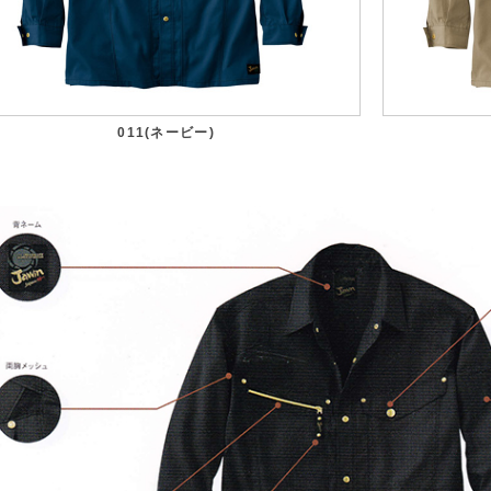
011(ネービー)