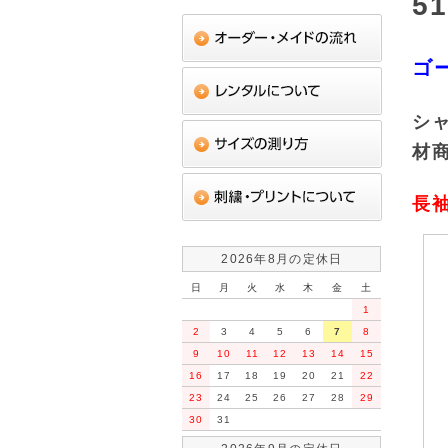
51
ゴ
シャ
材
長
2026年8月の定休日
日
月
火
水
木
金
土
1
2
3
4
5
6
7
8
9
10
11
12
13
14
15
16
17
18
19
20
21
22
23
24
25
26
27
28
29
30
31