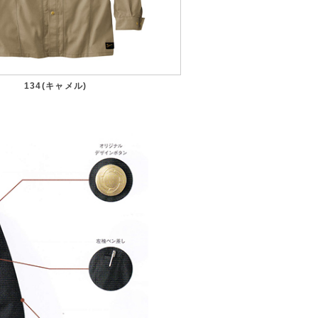
134(キャメル)